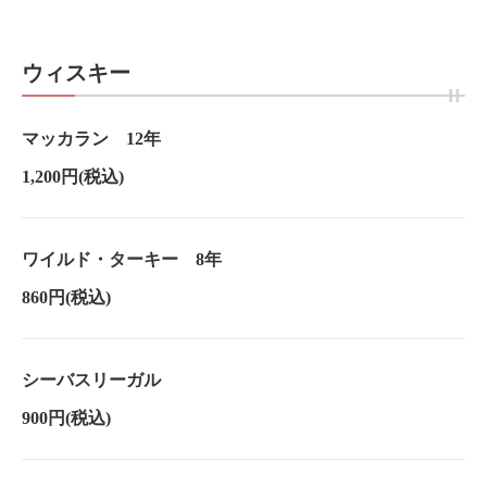
ウィスキー
マッカラン 12年
1,200円
(税込)
ワイルド・ターキー 8年
860円
(税込)
シーバスリーガル
900円
(税込)