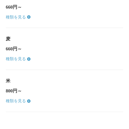
660円～
種類を見る
麦
660円～
種類を見る
米
800円～
種類を見る