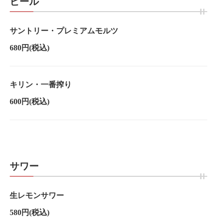
ビール
サントリー・プレミアムモルツ
680円
(税込)
キリン・一番搾り
600円
(税込)
サワー
生レモンサワー
580円
(税込)