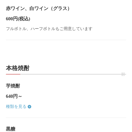
赤ワイン、白ワイン（グラス）
600円
(税込)
フルボトル、ハーフボトルもご用意しています
本格焼酎
芋焼酎
640円～
種類を見る
黒糖