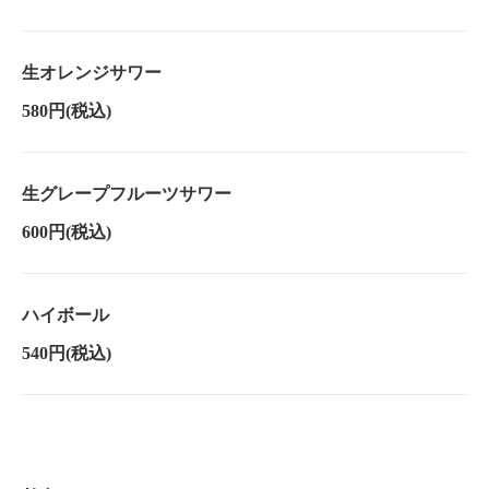
生オレンジサワー
580円
(税込)
生グレープフルーツサワー
600円
(税込)
ハイボール
540円
(税込)