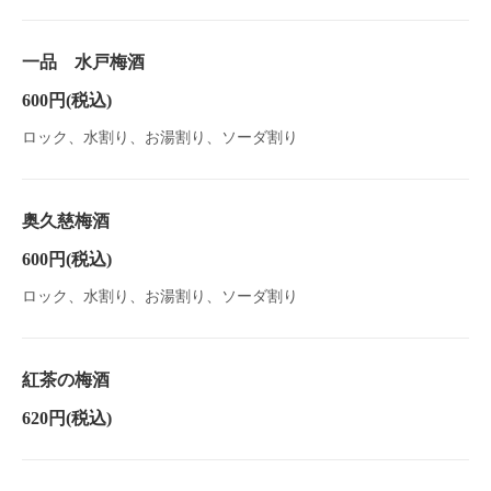
一品 水戸梅酒
600円
(税込)
ロック、水割り、お湯割り、ソーダ割り
奥久慈梅酒
600円
(税込)
ロック、水割り、お湯割り、ソーダ割り
紅茶の梅酒
620円
(税込)