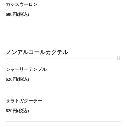
カシスウーロン
600円
(税込)
ノンアルコールカクテル
シャーリーテンプル
620円
(税込)
サラトガクーラー
620円
(税込)