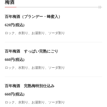
梅酒
百年梅酒（ブランデー・蜂蜜入）
620円
(税込)
ロック、水割り、お湯割り、ソーダ割り
百年梅酒 すっぱい完熟にごり
660円
(税込)
ロック、水割り、お湯割り、ソーダ割り
百年梅酒 完熟梅特別仕込み
660円
(税込)
ロック、水割り、お湯割り、ソーダ割り