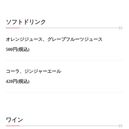
ソフトドリンク
オレンジジュース、グレープフルーツジュース
500円
(税込)
コーラ、ジンジャーエール
420円
(税込)
ワイン